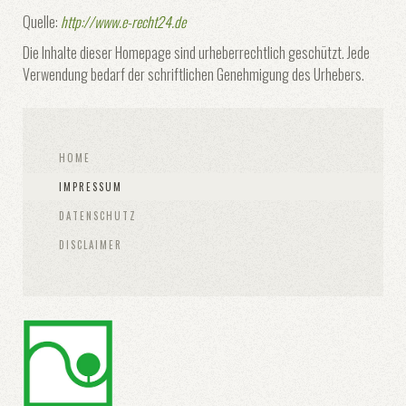
Quelle:
http://www.e-recht24.de
Die Inhalte dieser Homepage sind urheberrechtlich geschützt. Jede
Verwendung bedarf der schriftlichen Genehmigung des Urhebers.
HOME
IMPRESSUM
DATENSCHUTZ
DISCLAIMER